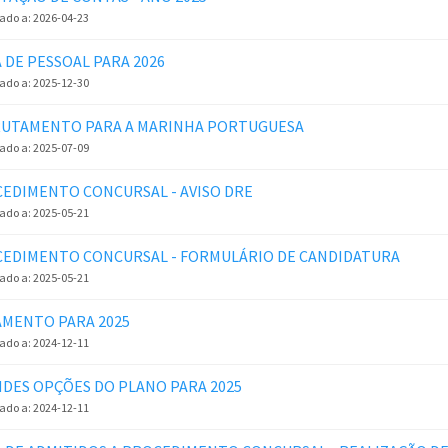
zado a:
2026-04-23
 DE PESSOAL PARA 2026
zado a:
2025-12-30
UTAMENTO PARA A MARINHA PORTUGUESA
zado a:
2025-07-09
EDIMENTO CONCURSAL - AVISO DRE
zado a:
2025-05-21
EDIMENTO CONCURSAL - FORMULÁRIO DE CANDIDATURA
zado a:
2025-05-21
MENTO PARA 2025
zado a:
2024-12-11
DES OPÇÕES DO PLANO PARA 2025
zado a:
2024-12-11