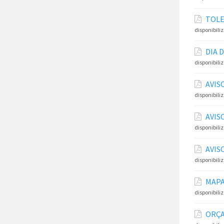
TOLE
disponibili
DIA 
disponibili
AVIS
disponibili
AVIS
disponibili
AVIS
disponibili
MAPA
disponibili
ORÇA