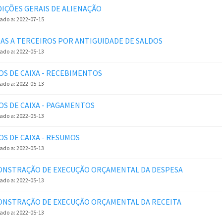
IÇÕES GERAIS DE ALIENAÇÃO
zado a:
2022-07-15
DAS A TERCEIROS POR ANTIGUIDADE DE SALDOS
zado a:
2022-05-13
OS DE CAIXA - RECEBIMENTOS
zado a:
2022-05-13
OS DE CAIXA - PAGAMENTOS
zado a:
2022-05-13
OS DE CAIXA - RESUMOS
zado a:
2022-05-13
NSTRAÇÃO DE EXECUÇÃO ORÇAMENTAL DA DESPESA
zado a:
2022-05-13
NSTRAÇÃO DE EXECUÇÃO ORÇAMENTAL DA RECEITA
zado a:
2022-05-13