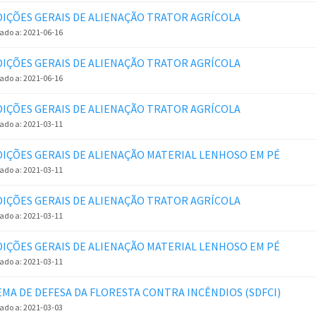
IÇÕES GERAIS DE ALIENAÇÃO TRATOR AGRÍCOLA
zado a:
2021-06-16
IÇÕES GERAIS DE ALIENAÇÃO TRATOR AGRÍCOLA
zado a:
2021-06-16
IÇÕES GERAIS DE ALIENAÇÃO TRATOR AGRÍCOLA
zado a:
2021-03-11
IÇÕES GERAIS DE ALIENAÇÃO MATERIAL LENHOSO EM PÉ
zado a:
2021-03-11
IÇÕES GERAIS DE ALIENAÇÃO TRATOR AGRÍCOLA
zado a:
2021-03-11
IÇÕES GERAIS DE ALIENAÇÃO MATERIAL LENHOSO EM PÉ
zado a:
2021-03-11
EMA DE DEFESA DA FLORESTA CONTRA INCÊNDIOS (SDFCI)
zado a:
2021-03-03