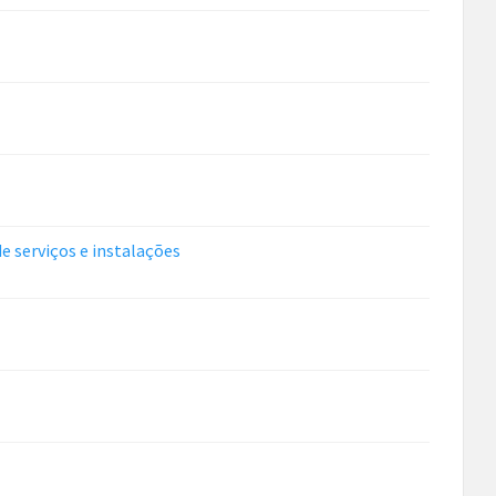
serviços e instalações