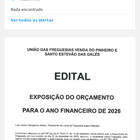
Nada encontrado
Ver todos os alertas