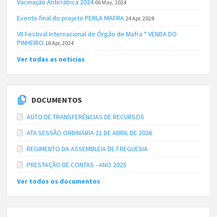
Vacinação Antirrábica 2024
06 May, 2024
Evento final do projeto PERLA MAFRA
24 Apr, 2024
VII Festival Internacional de Órgão de Mafra * VENDA DO
PINHEIRO
18 Apr, 2024
Ver todas as noticias
DOCUMENTOS
AUTO DE TRANSFERÊNCIAS DE RECURSOS
ATA SESSÃO ORDINÁRIA 21 DE ABRIL DE 2026
REGIMENTO DA ASSEMBLEIA DE FREGUESIA
PRESTAÇÃO DE CONTAS - ANO 2025
Ver todos os documentos