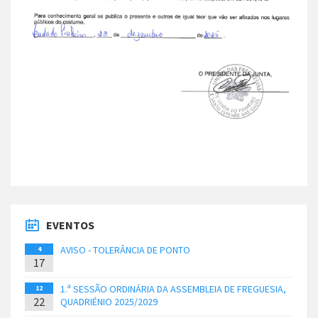
EVENTOS
AVISO - TOLERÂNCIA DE PONTO
4
17
1.ª SESSÃO ORDINÁRIA DA ASSEMBLEIA DE FREGUESIA,
12
22
QUADRIÉNIO 2025/2029