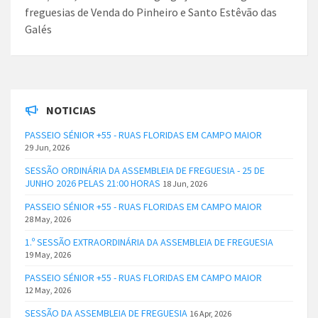
freguesias de Venda do Pinheiro e Santo Estêvão das
Galés
NOTICIAS
PASSEIO SÉNIOR +55 - RUAS FLORIDAS EM CAMPO MAIOR
29 Jun, 2026
SESSÃO ORDINÁRIA DA ASSEMBLEIA DE FREGUESIA - 25 DE
JUNHO 2026 PELAS 21:00 HORAS
18 Jun, 2026
PASSEIO SÉNIOR +55 - RUAS FLORIDAS EM CAMPO MAIOR
28 May, 2026
1.º SESSÃO EXTRAORDINÁRIA DA ASSEMBLEIA DE FREGUESIA
19 May, 2026
PASSEIO SÉNIOR +55 - RUAS FLORIDAS EM CAMPO MAIOR
12 May, 2026
SESSÃO DA ASSEMBLEIA DE FREGUESIA
16 Apr, 2026