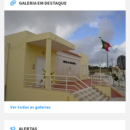
GALERIA EM DESTAQUE
Ver todas as galerias
ALERTAS