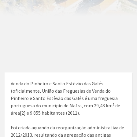
Venda do Pinheiro e Santo Estêvão das Galés
(oficialmente, União das Freguesias de Venda do
Pinheiro e Santo Estêvão das Galés é uma freguesia
portuguesa do município de Mafra, com 29,48 km² de
área[2] e 9 855 habitantes (2011).
Foi criada aquando da reorganização administrativa de
2012/2013, resultando da agregação das antigas