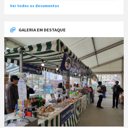
Ver todos os documentos
GALERIA EM DESTAQUE