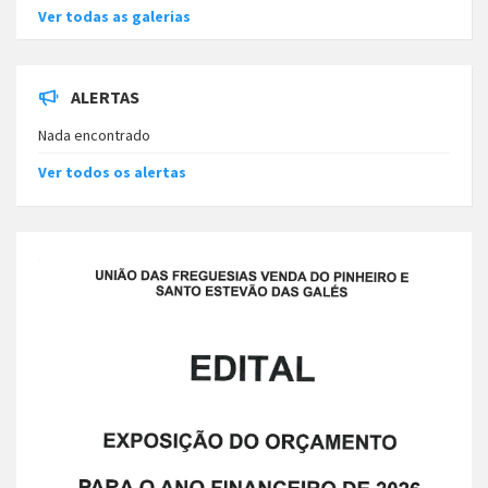
Ver todas as galerias
ALERTAS
Nada encontrado
Ver todos os alertas