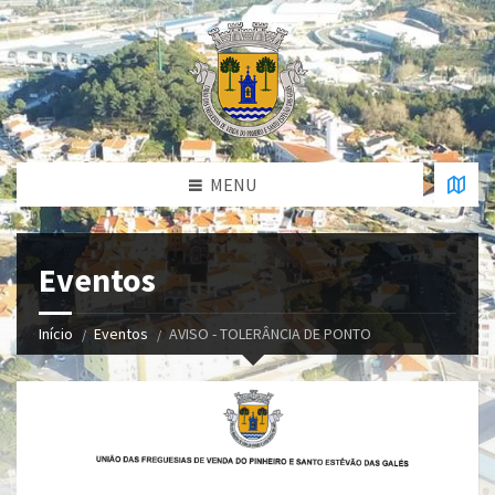
MENU
Eventos
Início
Eventos
AVISO - TOLERÂNCIA DE PONTO