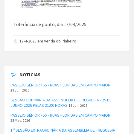
Tolerância de ponto, dia 17/04/2025
17-4-2025 em Venda do Pinheiro
NOTICIAS
PASSEIO SÉNIOR +55 - RUAS FLORIDAS EM CAMPO MAIOR
29 Jun, 2026
SESSÃO ORDINÁRIA DA ASSEMBLEIA DE FREGUESIA - 25 DE
JUNHO 2026 PELAS 21:00 HORAS
18 Jun, 2026
PASSEIO SÉNIOR +55 - RUAS FLORIDAS EM CAMPO MAIOR
28 May, 2026
1.º SESSÃO EXTRAORDINÁRIA DA ASSEMBLEIA DE FREGUESIA