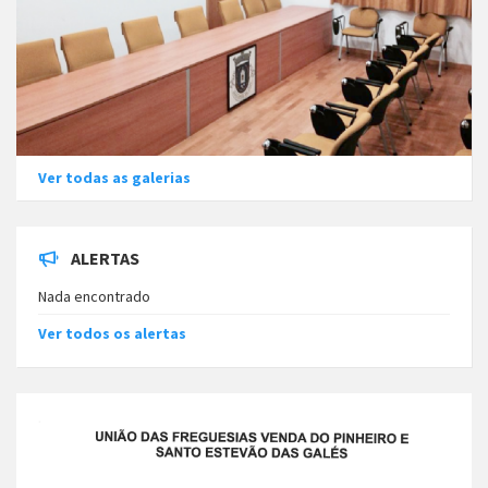
Ver todas as galerias
ALERTAS
Nada encontrado
Ver todos os alertas