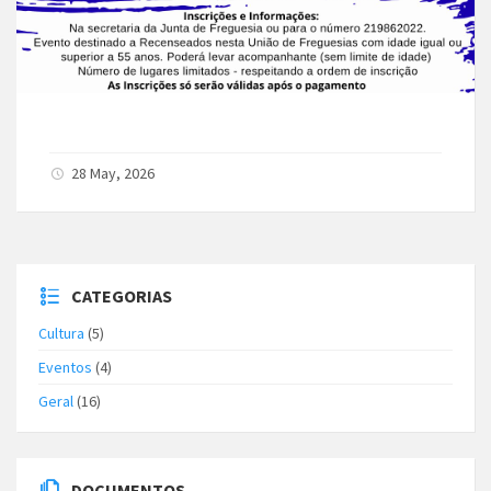
28 May, 2026
CATEGORIAS
Cultura
(5)
Eventos
(4)
Geral
(16)
DOCUMENTOS