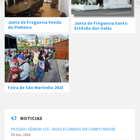
Junta de Freguesia Venda
Junta de Freguesia Santo
do Pinheiro
Estêvão das Galés
Feira de São Martinho 2023
NOTICIAS
PASSEIO SÉNIOR +55 - RUAS FLORIDAS EM CAMPO MAIOR
29 Jun, 2026