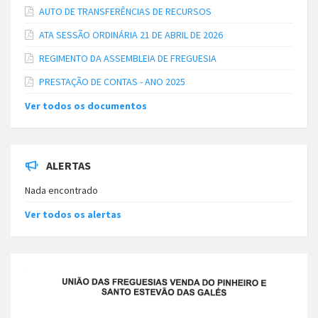
AUTO DE TRANSFERÊNCIAS DE RECURSOS
ATA SESSÃO ORDINÁRIA 21 DE ABRIL DE 2026
REGIMENTO DA ASSEMBLEIA DE FREGUESIA
PRESTAÇÃO DE CONTAS - ANO 2025
Ver todos os documentos
ALERTAS
Nada encontrado
Ver todos os alertas