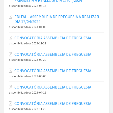
FREGUESIA A REALIZAR DIA 17/04/2024
disponibilizado a:
2024-04-15
EDITAL - ASSEMBLEIA DE FREGUESIA A REALIZAR
DIA 17/04/2024
disponibilizado a:
2024-04-09
CONVOCATÓRIA ASSEMBLEIA DE FREGUESIA
disponibilizado a:
2023-11-29
CONVOCATÓRIA ASSEMBLEIA DE FREGUESIA
disponibilizado a:
2023-09-20
CONVOCATÓRIA ASSEMBLEIA DE FREGUESIA
disponibilizado a:
2023-06-05
CONVOCATÓRIA ASSEMBLEIA DE FREGUESIA
disponibilizado a:
2023-04-18
CONVOCATÓRIA ASSEMBLEIA DE FREGUESIA
disponibilizado a:
2022-11-29