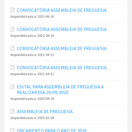
CONVOCATÓRIA ASSEMBLEIA DE FREGUESIA
disponibilizado a:
2021-06-16
CONVOCATÓRIA ASSEMBLEIA DE FREGUESIA
disponibilizado a:
2021-06-16
CONVOCATÓRIA ASSEMBLEIA DE FREGUESIA
disponibilizado a:
2021-04-21
CONVOCATÓRIA ASSEMBLEIA DE FREGUESIA
disponibilizado a:
2021-04-21
EDITAL PARA ASSEMBLEIA DE FREGUESIA A
REALIZAR DIA 29/09/2020
disponibilizado a:
2020-09-28
ASSEMBLEIA DE FREGUESIA
disponibilizado a:
2020-02-28
ORÇAMENTO PARA O ANO DE 2020