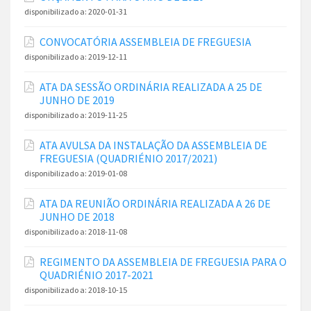
disponibilizado a:
2020-01-31
CONVOCATÓRIA ASSEMBLEIA DE FREGUESIA
disponibilizado a:
2019-12-11
ATA DA SESSÃO ORDINÁRIA REALIZADA A 25 DE
JUNHO DE 2019
disponibilizado a:
2019-11-25
ATA AVULSA DA INSTALAÇÃO DA ASSEMBLEIA DE
FREGUESIA (QUADRIÉNIO 2017/2021)
disponibilizado a:
2019-01-08
ATA DA REUNIÃO ORDINÁRIA REALIZADA A 26 DE
JUNHO DE 2018
disponibilizado a:
2018-11-08
REGIMENTO DA ASSEMBLEIA DE FREGUESIA PARA O
QUADRIÉNIO 2017-2021
disponibilizado a:
2018-10-15