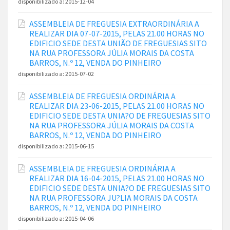
disponibilizado a:
2015-12-04
ASSEMBLEIA DE FREGUESIA EXTRAORDINÁRIA A
REALIZAR DIA 07-07-2015, PELAS 21.00 HORAS NO
EDIFICIO SEDE DESTA UNIÃO DE FREGUESIAS SITO
NA RUA PROFESSORA JÚLIA MORAIS DA COSTA
BARROS, N.º 12, VENDA DO PINHEIRO
disponibilizado a:
2015-07-02
ASSEMBLEIA DE FREGUESIA ORDINÁRIA A
REALIZAR DIA 23-06-2015, PELAS 21.00 HORAS NO
EDIFICIO SEDE DESTA UNIA?O DE FREGUESIAS SITO
NA RUA PROFESSORA JÚLIA MORAIS DA COSTA
BARROS, N.º 12, VENDA DO PINHEIRO
disponibilizado a:
2015-06-15
ASSEMBLEIA DE FREGUESIA ORDINÁRIA A
REALIZAR DIA 16-04-2015, PELAS 21.00 HORAS NO
EDIFICIO SEDE DESTA UNIA?O DE FREGUESIAS SITO
NA RUA PROFESSORA JU?LIA MORAIS DA COSTA
BARROS, N.º 12, VENDA DO PINHEIRO
disponibilizado a:
2015-04-06