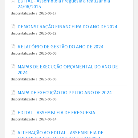
EDITAL - Assembleia Freguesia a realizar dia
24/06/2025
disponibilizado a:
2025-06-17
DEMONSTRAÇÃO FINANCEIRA DO ANO DE 2024
disponibilizado a:
2025-05-12
RELATÓRIO DE GESTÃO DO ANO DE 2024
disponibilizado a:
2025-05-06
MAPAS DE EXECUÇÃO ORÇAMENTAL DO ANO DE
2024
disponibilizado a:
2025-05-06
MAPA DE EXECUÇÃO DO PPI DO ANO DE 2024
disponibilizado a:
2025-05-06
EDITAL - ASSEMBLEIA DE FREGUESIA
disponibilizado a:
2024-06-14
ALTERAÇÃO AO EDITAL - ASSEMBLEIA DE