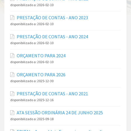
disponibilizado a:
2026-02-10
PRESTAÇÃO DE CONTAS - ANO 2023
disponibilizado a:
2026-02-10
PRESTAÇÃO DE CONTAS - ANO 2024
disponibilizado a:
2026-02-10
ORÇAMENTO PARA 2024
disponibilizado a:
2026-02-10
ORÇAMENTO PARA 2026
disponibilizado a:
2025-12-30
PRESTAÇÃO DE CONTAS - ANO 2021
disponibilizado a:
2025-12-16
ATA SESSÃO ORDINÁRIA 24 DE JUNHO 2025
disponibilizado a:
2025-09-18