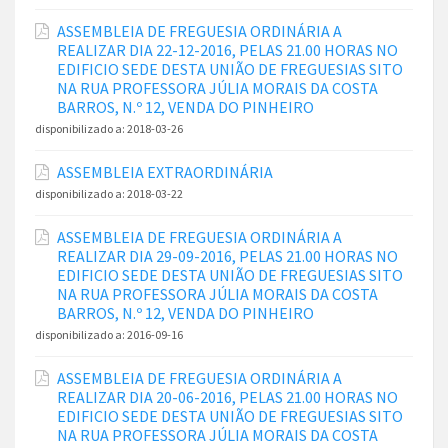
ASSEMBLEIA DE FREGUESIA ORDINÁRIA A
REALIZAR DIA 22-12-2016, PELAS 21.00 HORAS NO
EDIFICIO SEDE DESTA UNIÃO DE FREGUESIAS SITO
NA RUA PROFESSORA JÚLIA MORAIS DA COSTA
BARROS, N.º 12, VENDA DO PINHEIRO
disponibilizado a:
2018-03-26
ASSEMBLEIA EXTRAORDINÁRIA
disponibilizado a:
2018-03-22
ASSEMBLEIA DE FREGUESIA ORDINÁRIA A
REALIZAR DIA 29-09-2016, PELAS 21.00 HORAS NO
EDIFICIO SEDE DESTA UNIÃO DE FREGUESIAS SITO
NA RUA PROFESSORA JÚLIA MORAIS DA COSTA
BARROS, N.º 12, VENDA DO PINHEIRO
disponibilizado a:
2016-09-16
ASSEMBLEIA DE FREGUESIA ORDINÁRIA A
REALIZAR DIA 20-06-2016, PELAS 21.00 HORAS NO
EDIFICIO SEDE DESTA UNIÃO DE FREGUESIAS SITO
NA RUA PROFESSORA JÚLIA MORAIS DA COSTA