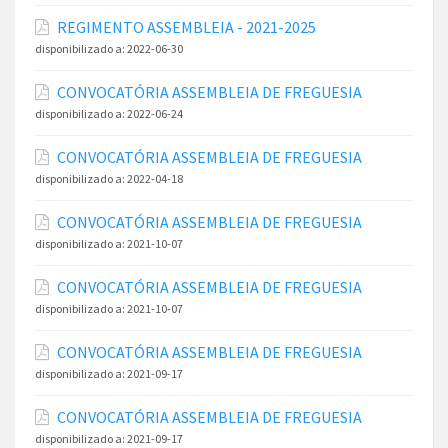
REGIMENTO ASSEMBLEIA - 2021-2025
disponibilizado a:
2022-06-30
CONVOCATÓRIA ASSEMBLEIA DE FREGUESIA
disponibilizado a:
2022-06-24
CONVOCATÓRIA ASSEMBLEIA DE FREGUESIA
disponibilizado a:
2022-04-18
CONVOCATÓRIA ASSEMBLEIA DE FREGUESIA
disponibilizado a:
2021-10-07
CONVOCATÓRIA ASSEMBLEIA DE FREGUESIA
disponibilizado a:
2021-10-07
CONVOCATÓRIA ASSEMBLEIA DE FREGUESIA
disponibilizado a:
2021-09-17
CONVOCATÓRIA ASSEMBLEIA DE FREGUESIA
disponibilizado a:
2021-09-17