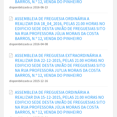
BARROS, N.º 12, VENDA DO PINHEIRO
disponibilizado a:
2016-06-13
ASSEMBLEIA DE FREGUESIA ORDINÁRIA A
REALIZAR DIA 18_04_2016, PELAS 21.00 HORAS NO
EDIFICIO SEDE DESTA UNIÃO DE FREGUESIAS SITO
NA RUA PROFESSORA JÚLIA MORAIS DA COSTA
BARROS, N.º 12, VENDA DO PINHEIRO
disponibilizado a:
2016-04-08
ASSEMBLEIA DE FREGUESIA EXTRAORDINÁRIA A
REALIZAR DIA 22-12-2015, PELAS 21.00 HORAS NO
EDIFICIO SEDE DESTA UNIÃO DE FREGUESIAS SITO
NA RUA PROFESSORA JU?LIA MORAIS DA COSTA
BARROS, N.º 12, VENDA DO PINHEIRO
disponibilizado a:
2015-12-16
ASSEMBLEIA DE FREGUESIA ORDINÁRIA A
REALIZAR DIA 15-12-2015, PELAS 21.00 HORAS NO
EDIFICIO SEDE DESTA UNIÃO DE FREGUESIAS SITO
NA RUA PROFESSORA JÚLIA MORAIS DA COSTA
BARROS, N.º 12, VENDA DO PINHEIRO