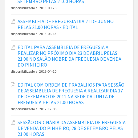
SETEMBRO PELAS 21.00 HORAS
disponibilizado a:
2013-08-26
ASSEMBLEIA DE FREGUESIA DIA 21 DE JUNHO
PELAS 21.00 HORAS - EDITAL
disponibilizado a:
2013-06-13
EDITAL PARA ASSEMBLEIA DE FREGUESIA A
REALIZAR NO PRÓXIMO DIA 23 DE ABRIL PELAS
21.00 NO SALÃO NOBRE DA FREGUESIA DE VENDA
DO PINHEIRO
disponibilizado a:
2013-04-10
EDITAL COM ORDEM DE TRABALHOS PARA SESSÃO
DE ASSEMBLEIA DE FREGUESIA A REALIZAR DIA 17
DE DEZEMBRO DE 2012 NA SEDE DA JUNTA DE
FREGUESIA PELAS 21.00 HORAS
disponibilizado a:
2012-12-05
SESSÃO ORDINÁRIA DA ASSEMBLEIA DE FREGUESIA
DE VENDA DO PINHEIRO, 28 DE SETEMBRO PELAS
21.00 HORAS