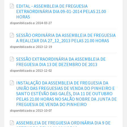
EDITAL - ASSEMBLEIA DE FREGUESIA
EXTRAORDINÁRIA DIA 09-01-2014 PELAS 21.00
HORAS
disponibilizado a:
2014-03-27
SESSÃO ORDINÁRIA DA ASSEMBLEIA DE FREGUESIA
A REALIZAR DIA 27_12_2013 PELAS 21.00 HORAS
disponibilizado a:
2013-12-19
SESSÃO EXTRAORDINÁRIA DA ASSEMBLEIA DE
FREGUESIA DIA 13 DE DEZEMBRO DE 2013
disponibilizado a:
2013-12-02
INSTALAÇÃO DA ASSEMBLEIA DE FREGUESIA DA
UNIÃO DAS FREGUESIAS DE VENDA DO PINHEIRO E
SANTO ESTÉVÃO DAS GALÉS, DIA 11 DE OUTUBRO
PELAS 21.00 HORAS NO SALÃO NOBRE DA JUNTA DE
FREGUESIA DE VENDA DO PINHEIRO
disponibilizado a:
2013-10-07
ASSEMBLEIA DE FREGUESIA ORDINÁRIA DIA 9 DE