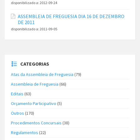
disponibilizado a:
2012-09-24
ASSEMBLEIA DE FREGUESIA DIA 16 DE DEZEMBRO
DE 2011
disponibilizado a:
2011-09-05
CATEGORIAS
Atas da Assembleia de Freguesia
(79)
Assembleia de Freguesia
(66)
Editais
(63)
Orçamento Participativo
(5)
Outros
(170)
Procedimentos Concursais
(38)
Regulamentos
(22)