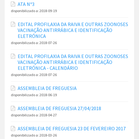
ATA Nº3
disponibilizado a:
2018-09-19
EDITAL PROFILAXIA DA RAIVA E OUTRAS ZOONOSES
VACINAÇÃO ANTIRRÁBICA E IDENTIFICAÇÃO
ELETRÓNICA
disponibilizado a:
2018-07-26
EDITAL PROFILAXIA DA RAIVA E OUTRAS ZOONOSES
VACINAÇÃO ANTIRRÁBICA E IDENTIFICAÇÃO
ELETRÓNICA - CALENDÁRIO
disponibilizado a:
2018-07-26
ASSEMBLEIA DE FREGUESIA
disponibilizado a:
2018-06-19
ASSEMBLEIA DE FREGUESIA 27/04/2018
disponibilizado a:
2018-04-27
ASSEMBLEIA DE FREGUESIA 23 DE FEVEREIRO 2017
disponibilizado a:
2018-03-26