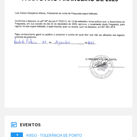
EVENTOS
AVISO - TOLERÂNCIA DE PONTO
4