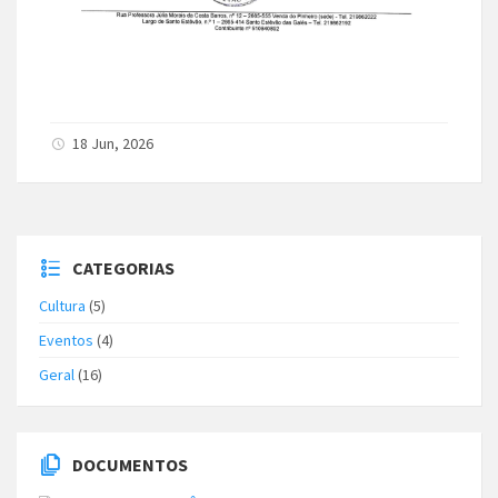
18 Jun, 2026
CATEGORIAS
Cultura
(5)
Eventos
(4)
Geral
(16)
DOCUMENTOS