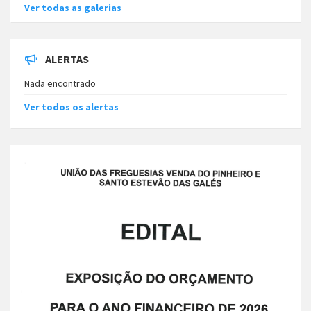
Ver todas as galerias
ALERTAS
Nada encontrado
Ver todos os alertas