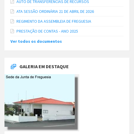
AUTO DE TRANSFERÊNCIAS DE RECURSOS
ATA SESSÃO ORDINÁRIA 21 DE ABRIL DE 2026
REGIMENTO DA ASSEMBLEIA DE FREGUESIA
PRESTAÇÃO DE CONTAS - ANO 2025
Ver todos os documentos
GALERIA EM DESTAQUE